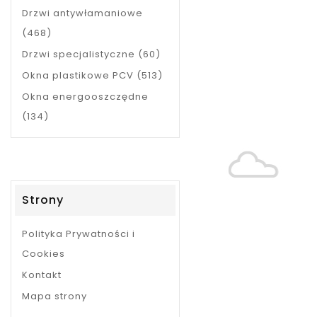
Drzwi antywłamaniowe
(468)
Drzwi specjalistyczne (60)
Okna plastikowe PCV (513)
Okna energooszczędne
(134)
Strony
Polityka Prywatności i
Cookies
Kontakt
Mapa strony