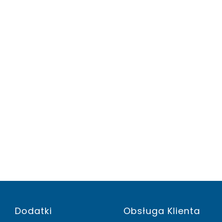
Dodatki
Obsługa Klienta