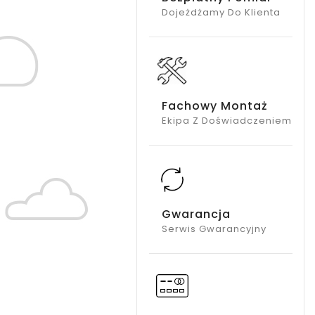
Dojeżdżamy Do Klienta
Fachowy Montaż
Ekipa Z Doświadczeniem
Gwarancja
Serwis Gwarancyjny